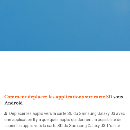
Comment
déplacer
les
applications
sur
carte
SD
sous
Android
Déplacer les applis vers la carte SD du Samsung Galaxy J3 avec
une application Il y a quelques applis qui donnent la possibilité de
copier les applis vers la carte SD du Samsung Galaxy J3. L’utilité