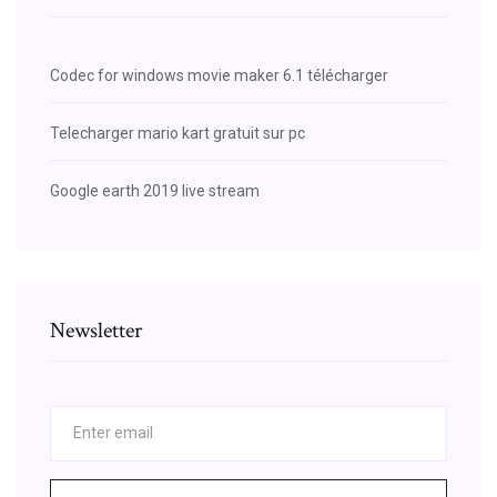
Codec for windows movie maker 6.1 télécharger
Telecharger mario kart gratuit sur pc
Google earth 2019 live stream
Newsletter