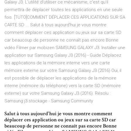
Galaxy J3. L’utilité d’utiliser ce mécanisme, c’est qu’il
permettra de déplacer toutes les applications en une seule
fois. [TUTO]COMMENT DÉPLACER CES APPLICATIONS SUR SA
CARTE SD ... Salut à tous aujourd'hui je vous montre
comment déplacer ces application ou jeux sur sa carte SD
car beaucoup de personne ne connaît pas encore Bonne
vidéo Filmer par mobizen SAMSUNG GALAXY J3. Installer une
application sur Samsung Galaxy J3 (2016) - Guide Déplacez
les applications de la mémoire interne vers une carte
mémoire externe sur votre Samsung Galaxy J3 (2016) Oui, il
est possible de déplacer les applications de la mémoire
interne (mémoire du téléphone) vers la carte SD (mémoire
externe) sur votre Samsung Galaxy J3 (2016). Résolu :
Samsung j3 stockage - Samsung Community
Salut à tous aujourd'hui je vous montre comment
déplacer ces application ou jeux sur sa carte SD car
beaucoup de personne ne connaît pas encore Bonne