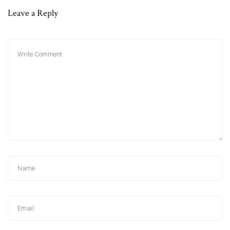
Leave a Reply