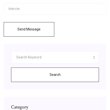
Send Message
Search
Category