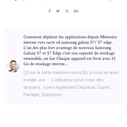
Comment déplacer les applications depuis Mémoire
interne vers carte sd samsung galaxy S7/ S7 edge .
L'un des plus fort avantage de nouveau Samsung
Galaxy S7 et S7 Edge c'est son capacité de stockage
extensible, on fait Chaque appareil est livré avec 32
Go de stockage interne...
(2) sur la carte mémoire microSD, si vous en avez
installé une. ... L'utilisateur peut créer des
dossiers ; il peut également Déplacer, Copier,
Partager, Supprimer, ...