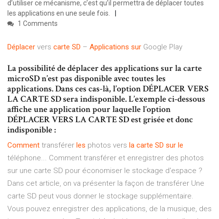
d’utiliser ce mécanisme, c’est qu’il permettra de déplacer toutes
les applications en une seule fois.
1 Comments
Déplacer
vers
carte
SD
–
Applications
sur
Google Play
La possibilité de déplacer des applications sur la carte
microSD n’est pas disponible avec toutes les
applications. Dans ces cas-là, l’option DÉPLACER VERS
LA CARTE SD sera indisponible. L’exemple ci-dessous
affiche une application pour laquelle l’option
DÉPLACER VERS LA CARTE SD est grisée et donc
indisponible :
Comment
transférer
les
photos vers
la
carte
SD
sur
le
téléphone... Comment transférer et enregistrer des photos
sur une carte SD pour économiser le stockage d'espace ?
Dans cet article, on va présenter la façon de transférer Une
carte SD peut vous donner le stockage supplémentaire.
Vous pouvez enregistrer des applications, de la musique, des