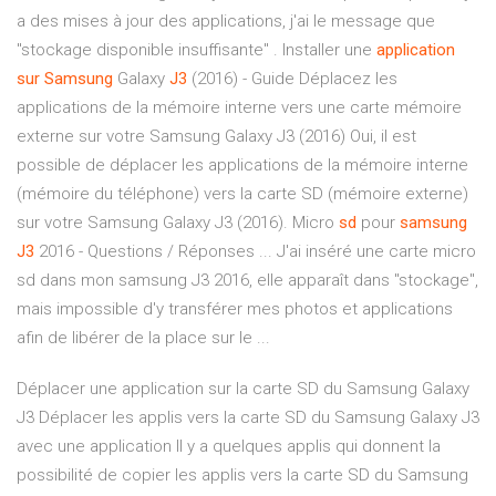
a des mises à jour des applications, j'ai le message que
"stockage disponible insuffisante" . Installer une
application
sur
Samsung
Galaxy
J3
(2016) - Guide Déplacez les
applications de la mémoire interne vers une carte mémoire
externe sur votre Samsung Galaxy J3 (2016) Oui, il est
possible de déplacer les applications de la mémoire interne
(mémoire du téléphone) vers la carte SD (mémoire externe)
sur votre Samsung Galaxy J3 (2016). Micro
sd
pour
samsung
J3
2016 - Questions / Réponses ... J'ai inséré une carte micro
sd dans mon samsung J3 2016, elle apparaît dans ''stockage'',
mais impossible d'y transférer mes photos et applications
afin de libérer de la place sur le ...
Déplacer une application sur la carte SD du Samsung Galaxy
J3 Déplacer les applis vers la carte SD du Samsung Galaxy J3
avec une application Il y a quelques applis qui donnent la
possibilité de copier les applis vers la carte SD du Samsung