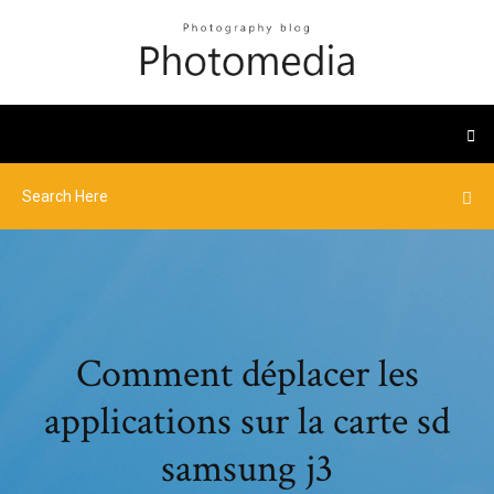
Comment déplacer les
applications sur la carte sd
samsung j3