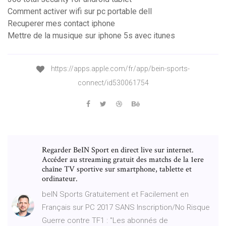
Comment activer wifi sur pc portable dell
Recuperer mes contact iphone
Mettre de la musique sur iphone 5s avec itunes
https://apps.apple.com/fr/app/bein-sports-
connect/id530061754
Regarder BeIN Sport en direct live sur internet.
Accéder au streaming gratuit des matchs de la 1ere
chaîne TV sportive sur smartphone, tablette et
ordinateur.
beIN Sports Gratuitement et Facilement en
Français sur PC 2017 SANS Inscription/No Risque
Guerre contre TF1 : "Les abonnés de