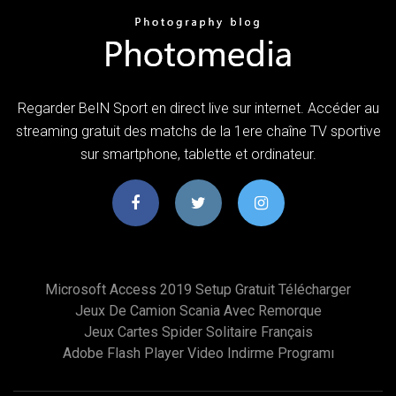
Regarder BeIN Sport en direct live sur internet. Accéder au
streaming gratuit des matchs de la 1ere chaîne TV sportive
sur smartphone, tablette et ordinateur.
Microsoft Access 2019 Setup Gratuit Télécharger
Jeux De Camion Scania Avec Remorque
Jeux Cartes Spider Solitaire Français
Adobe Flash Player Video Indirme Programı