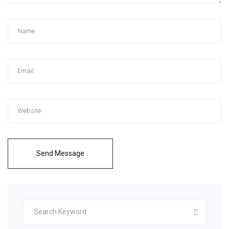
Send Message