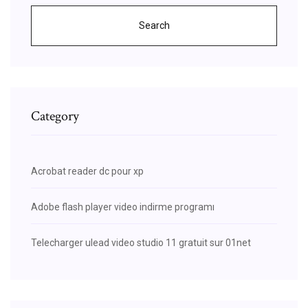
Search
Category
Acrobat reader dc pour xp
Adobe flash player video indirme programı
Telecharger ulead video studio 11 gratuit sur 01net