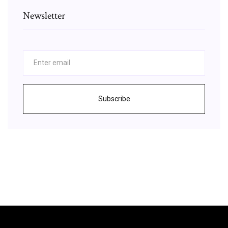
Newsletter
Subscribe