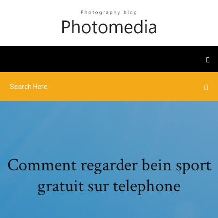
Comment regarder bein sport
gratuit sur telephone