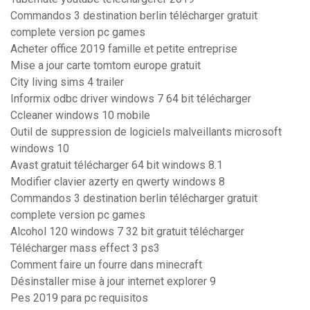
Commandos 3 destination berlin télécharger gratuit
complete version pc games
Acheter office 2019 famille et petite entreprise
Mise a jour carte tomtom europe gratuit
City living sims 4 trailer
Informix odbc driver windows 7 64 bit télécharger
Ccleaner windows 10 mobile
Outil de suppression de logiciels malveillants microsoft
windows 10
Avast gratuit télécharger 64 bit windows 8.1
Modifier clavier azerty en qwerty windows 8
Commandos 3 destination berlin télécharger gratuit
complete version pc games
Alcohol 120 windows 7 32 bit gratuit télécharger
Télécharger mass effect 3 ps3
Comment faire un fourre dans minecraft
Désinstaller mise à jour internet explorer 9
Pes 2019 para pc requisitos