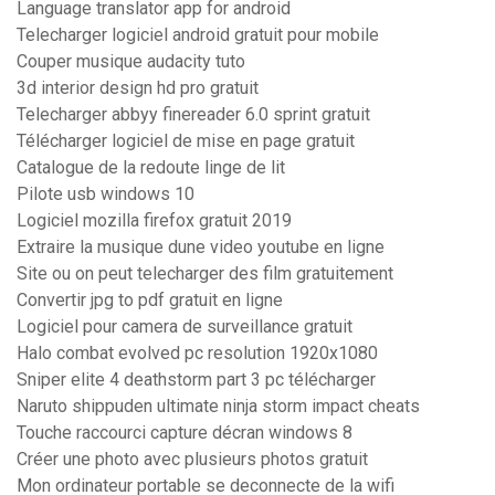
Language translator app for android
Telecharger logiciel android gratuit pour mobile
Couper musique audacity tuto
3d interior design hd pro gratuit
Telecharger abbyy finereader 6.0 sprint gratuit
Télécharger logiciel de mise en page gratuit
Catalogue de la redoute linge de lit
Pilote usb windows 10
Logiciel mozilla firefox gratuit 2019
Extraire la musique dune video youtube en ligne
Site ou on peut telecharger des film gratuitement
Convertir jpg to pdf gratuit en ligne
Logiciel pour camera de surveillance gratuit
Halo combat evolved pc resolution 1920x1080
Sniper elite 4 deathstorm part 3 pc télécharger
Naruto shippuden ultimate ninja storm impact cheats
Touche raccourci capture décran windows 8
Créer une photo avec plusieurs photos gratuit
Mon ordinateur portable se deconnecte de la wifi