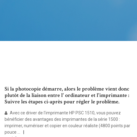
Si la photocopie démarre, alors le problème vient donc
plutôt de la liaison entre l' ordinateur et l'imprimante :
Suivre les étapes ci-après pour régler le problème.
Avec ce driver de l'imprimante HP PSC 1510, vous pouvez
bénéficier des avantages des imprimantes de la série 1500 :
imprimer, numériser et copier en couleur réaliste (4800 points par
pouce ...