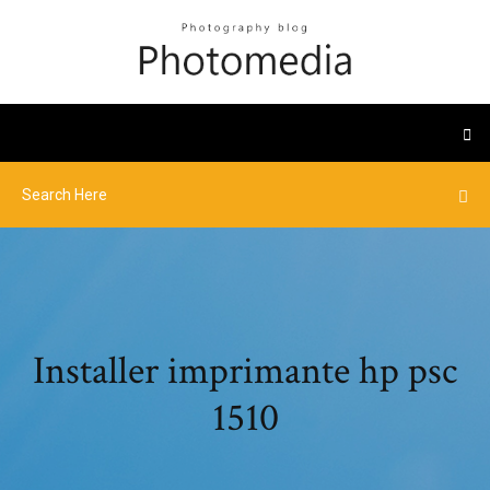
Installer imprimante hp psc
1510