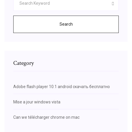
Search
Category
Adobe flash player 10.1 android скачать бесплатно
Mise a jour windows vista
Can we télécharger chrome on mac