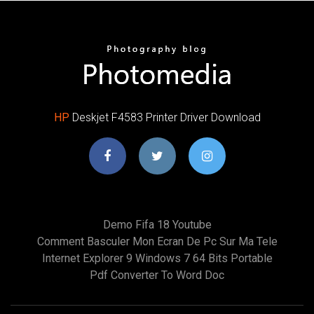
HP
Deskjet F4583 Printer Driver Download
Demo Fifa 18 Youtube
Comment Basculer Mon Ecran De Pc Sur Ma Tele
Internet Explorer 9 Windows 7 64 Bits Portable
Pdf Converter To Word Doc