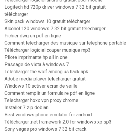
Logitech hd 720p driver windows 7 32 bit gratuit
télécharger
Skin pack windows 10 gratuit télécharger
Alcohol 120 windows 7 32 bit gratuit télécharger
Fichier dwg en pdf en ligne
Comment telecharger des musique sur telephone portable
Télécharger logiciel couper musique mp3
Pilote imprimante hp all in one
Passage de vista à windows 7
Télécharger the wolf among us hack apk
Adobe media player telecharger gratuit
Windows 10 activer ecran de veille
Comment remplir un formulaire pdf en ligne
Telecharger hoxx vpn proxy chrome
Installer 7 zip debian
Best windows phone emulator for android
Télécharger .net framework 2.0 for windows xp sp3
Sony vegas pro windows 7 32 bit crack