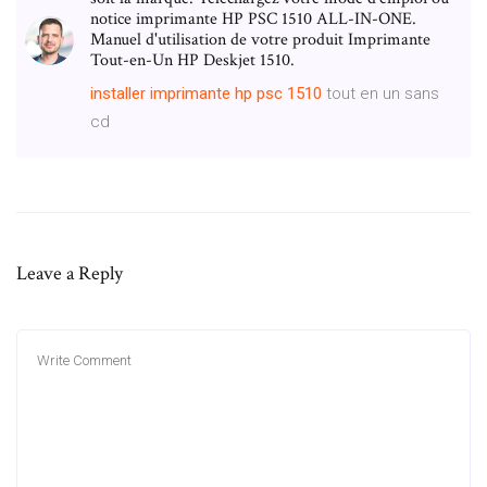
notice imprimante HP PSC 1510 ALL-IN-ONE.
Manuel d'utilisation de votre produit Imprimante
Tout-en-Un HP Deskjet 1510.
installer
imprimante
hp
psc
1510
tout en un sans
cd
Leave a Reply