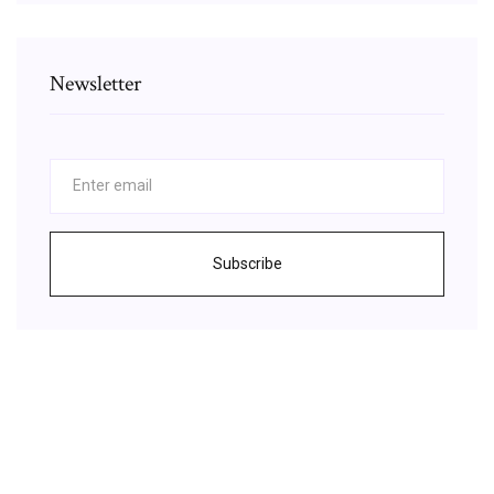
Newsletter
Subscribe